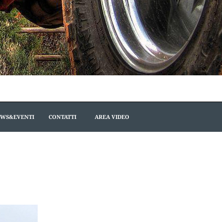
WS&EVENTI
CONTATTI
AREA VIDEO