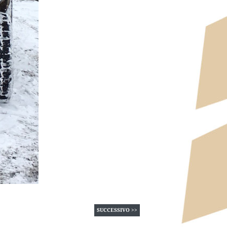
SUCCESSIVO >>